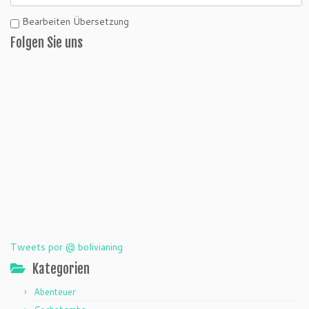
Bearbeiten Übersetzung
Folgen Sie uns
Tweets por @ bolivianing
Kategorien
Abenteuer