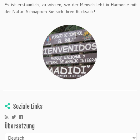
Es ist erstaunlich, zu wissen, wo der Mensch lebt in Harmonie mit
der Natur. Schnappen Sie sich Ihren Rucksack!
Soziale Links
Übersetzung