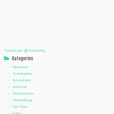
Tweets por @ bolivianing
Kategorien
Abenteuer
Cochabamba
Kuriositäten
umfassen
Destinationen
Unterhaltung
Fan-Ecke
Fotos