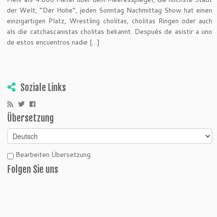
der Welt, “Der Hohe”, jeden Sonntag Nachmittag Show hat einen
einzigartigen Platz, Wrestling cholitas, cholitas Ringen oder auch
als die catchascanistas cholitas bekannt. Después de asistir a uno
de estos encuentros nadie […]
Soziale Links
Übersetzung
Bearbeiten Übersetzung
Folgen Sie uns