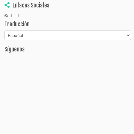
Enlaces Sociales
Traducción
Síguenos