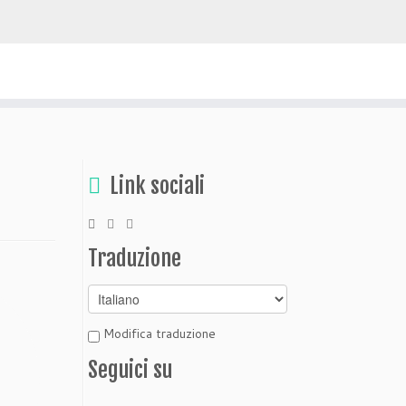
 scoprire Bolivia
Link sociali
Traduzione
Modifica traduzione
Seguici su