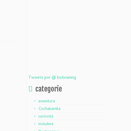
Tweets por @ bolivianing
categorie
avventura
Cochabamba
curiosità
includere