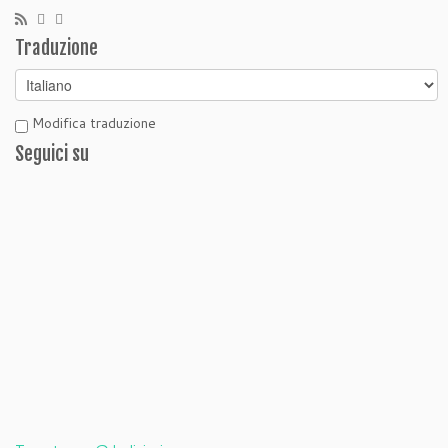
Traduzione
Modifica traduzione
Seguici su