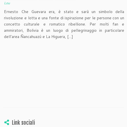
Lou
Ernesto Che Guevara era, è stato e sarà un simbolo della
rivoluzione e lotta e una fonte di ispirazione per le persone con un
concetto culturale e romatico ribellione. Per molti fan e
ammiratori, Bolivia è un luogo di pellegrinaggio in particolare
dell'area Ñancahuazú e La Higuera, […]
Link sociali