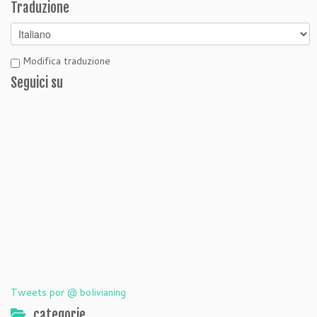
Traduzione
Modifica traduzione
Seguici su
Tweets por @ bolivianing
categorie