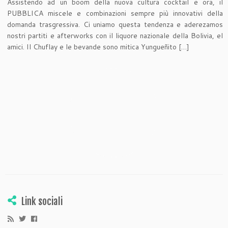
Assistendo ad un boom della nuova cultura cocktail e ora, il
PUBBLICA miscele e combinazioni sempre più innovativi della
domanda trasgressiva. Ci uniamo questa tendenza e aderezamos
nostri partiti e afterworks con il liquore nazionale della Bolivia, el
amici. Il Chuflay e le bevande sono mitica Yungueñito […]
Link sociali