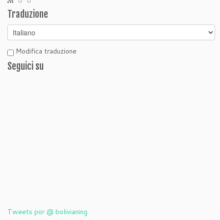
Traduzione
Modifica traduzione
Seguici su
Tweets por @ bolivianing