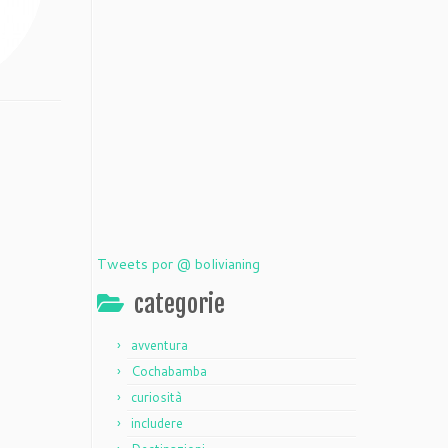
Tweets por @ bolivianing
categorie
avventura
Cochabamba
curiosità
includere