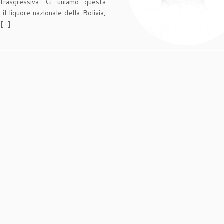
trasgressiva. Ci uniamo questa
l liquore nazionale della Bolivia,
 […]