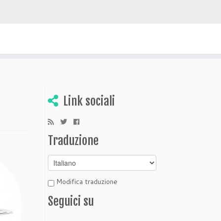
 scoprire Bolivia
Link sociali
Traduzione
Modifica traduzione
Seguici su