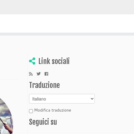
 scoprire Bolivia
Link sociali
Traduzione
Modifica traduzione
Seguici su