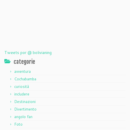
Tweets por @ bolivianing
categorie
avventura
Cochabamba
curiosità
includere
Destinazioni
Divertimento
angolo fan
Foto