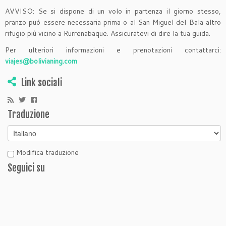
AVVISO: Se si dispone di un volo in partenza il giorno stesso,
pranzo può essere necessaria prima o al San Miguel del Bala altro
rifugio più vicino a Rurrenabaque. Assicuratevi di dire la tua guida.
Per ulteriori informazioni e prenotazioni contattarci:
viajes@bolivianing.com
Link sociali
Traduzione
Modifica traduzione
Seguici su