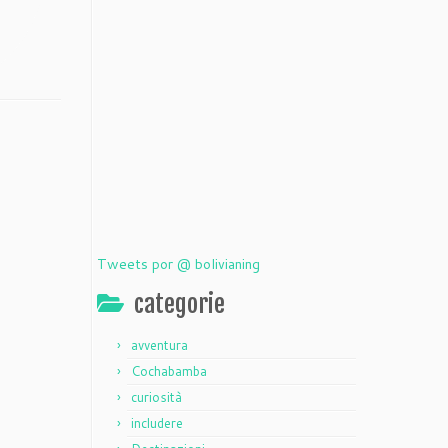
Tweets por @ bolivianing
categorie
avventura
Cochabamba
curiosità
includere