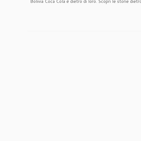
Bolivia Coca Cola è dietro di loro. Scopri le storie dietr