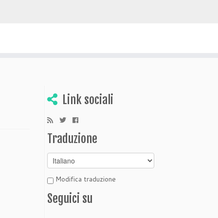
 scoprire Bolivia
Link sociali
Traduzione
Modifica traduzione
Seguici su