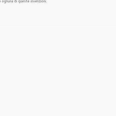
o ognuna di queste invenzioni.