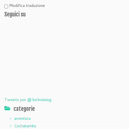
Modifica traduzione
Seguici su
Tweets por @ bolivianing
categorie
avventura
Cochabamba