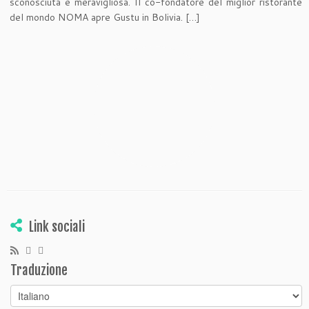
sconosciuta e meravigliosa. Il co-fondatore del miglior ristorante
del mondo NOMA apre Gustu in Bolivia. […]
Link sociali
Traduzione