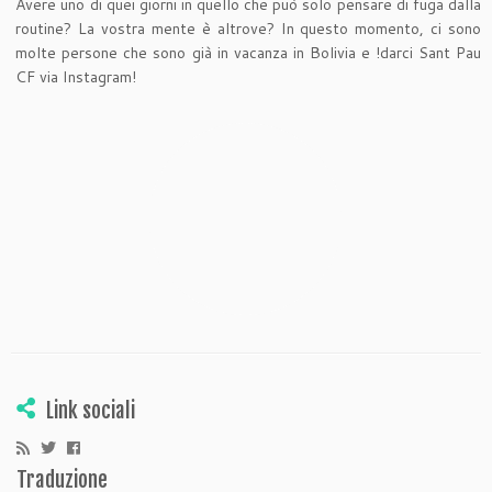
Avere uno di quei giorni in quello che può solo pensare di fuga dalla
routine? La vostra mente è altrove? In questo momento, ci sono
molte persone che sono già in vacanza in Bolivia e !darci Sant Pau
CF via Instagram!
Link sociali
Traduzione