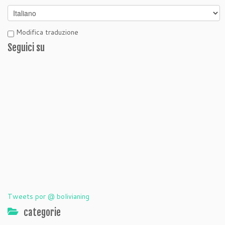
Modifica traduzione
Seguici su
Tweets por @ bolivianing
categorie