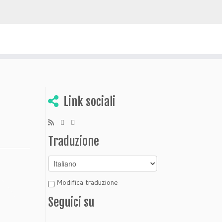
 scoprire Bolivia
Link sociali
Traduzione
Modifica traduzione
Seguici su