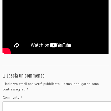
Lascia un commento
L'indirizzo email non verrà pubblicato.
I campi obbligatori sono
contrassegnati
*
Commento
*