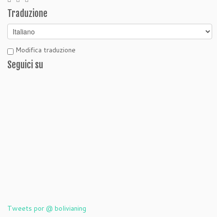
Traduzione
Modifica traduzione
Seguici su
Tweets por @ bolivianing