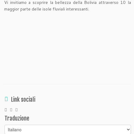
Vi invitiamo a scoprire la bellezza della Bolivia attraverso 10 la
maggior parte delle isole fluviali interessanti.
Link sociali
Traduzione