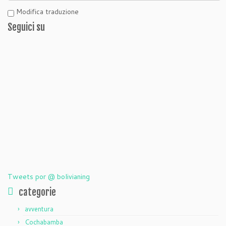
Modifica traduzione
Seguici su
Tweets por @ bolivianing
categorie
avventura
Cochabamba