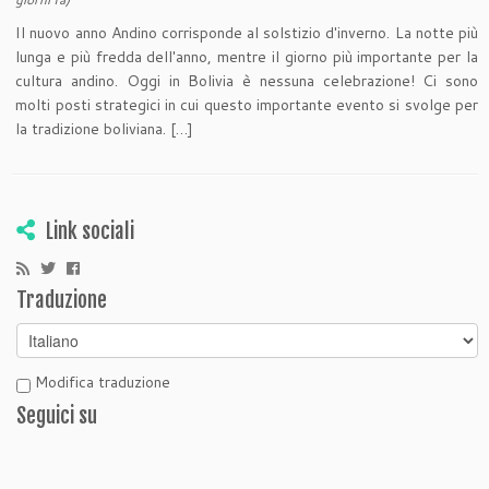
Il nuovo anno Andino corrisponde al solstizio d'inverno. La notte più
lunga e più fredda dell'anno, mentre il giorno più importante per la
cultura andino. Oggi in Bolivia è nessuna celebrazione! Ci sono
molti posti strategici in cui questo importante evento si svolge per
la tradizione boliviana. […]
Link sociali
Traduzione
Modifica traduzione
Seguici su