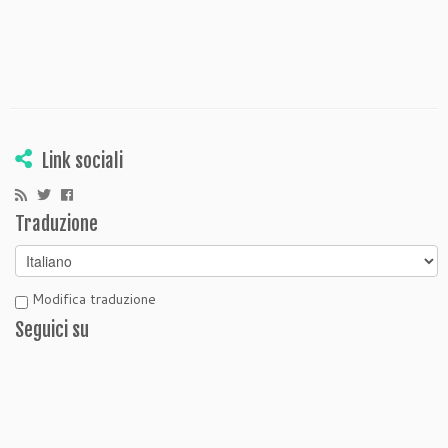
Link sociali
Traduzione
Modifica traduzione
Seguici su