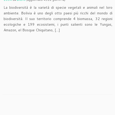
La biodiversità è la varietà di specie vegetali e animali nel loro
ambiente. Bolivia è uno degli otto paesi più ricchi del mondo di
biodiversità. Il suo territorio comprende 4 biomassa, 32 regioni
ecologiche e 199 ecosistemi, i punti salienti sono le Yungas,
Amazon, el Bosque Chiquitano, […]