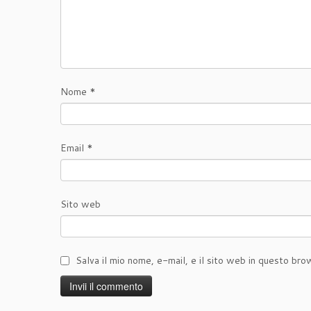
Nome
*
Email
*
Sito web
Salva il mio nome, e-mail, e il sito web in questo br