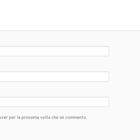
owser per la prossima volta che un commento.