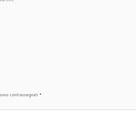
 sono contrassegnati
*