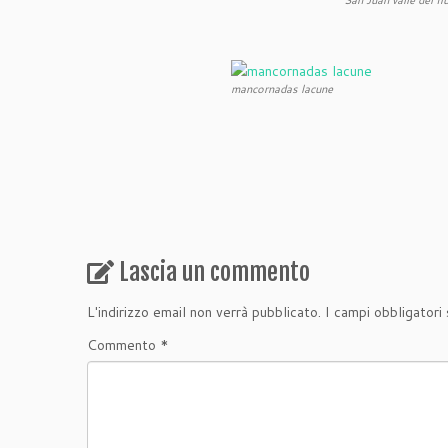
mancornadas lacune
Lascia un commento
L'indirizzo email non verrà pubblicato.
I campi obbligatori
Commento
*