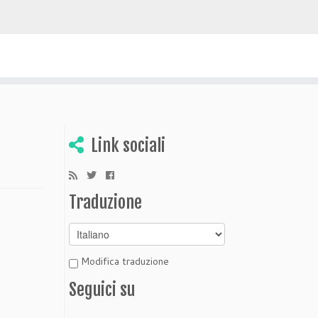
 scoprire Bolivia
Link sociali
Traduzione
Modifica traduzione
Seguici su