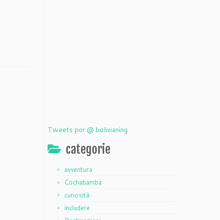
Tweets por @ bolivianing
categorie
avventura
Cochabamba
curiosità
includere