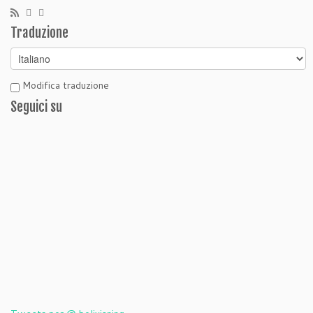
Traduzione
Modifica traduzione
Seguici su