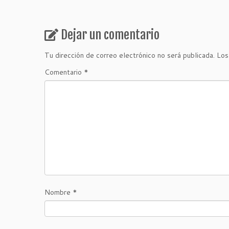
Dejar un comentario
Tu dirección de correo electrónico no será publicada.
Los
Comentario
*
Nombre
*