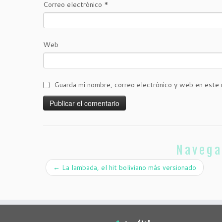
Correo electrónico
*
Web
Guarda mi nombre, correo electrónico y web en este 
Navega
←
La lambada, el hit boliviano más versionado