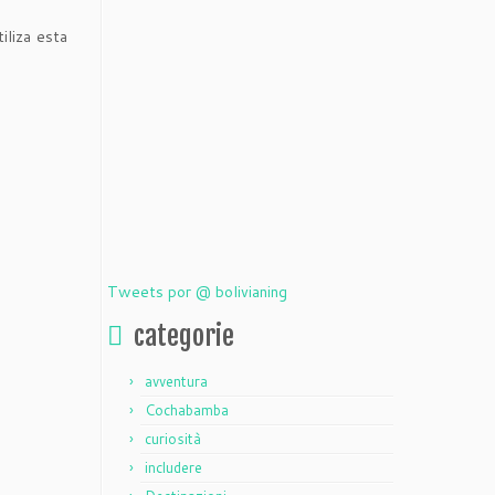
iliza esta
Tweets por @ bolivianing
categorie
avventura
Cochabamba
curiosità
includere