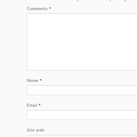
Commento
*
Nome
*
Email
*
Sito web