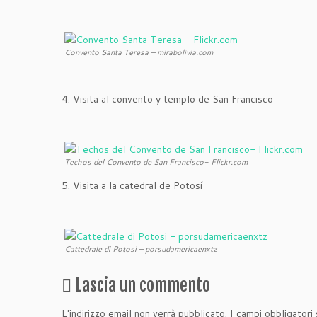
Convento Santa Teresa – mirabolivia.com
4. Visita al convento y templo de San Francisco
Techos del Convento de San Francisco- Flickr.com
5. Visita a la catedral de Potosí
Cattedrale di Potosi – porsudamericaenxtz
Lascia un commento
L'indirizzo email non verrà pubblicato.
I campi obbligatori