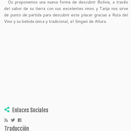
Os proponemos una nueva forma de descubrir Bolivia, a través
del sabor de su tierra con sus excelentes vinos y Tarija nos sirve
de punto de partida para descubrir este placer gracias a Ruta del
Vino y su bebida única y tradicional, el Singani de Altura.
Enlaces Sociales
Traducción