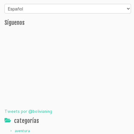
Síguenos
Tweets por @bolivianing
categorías
aventura