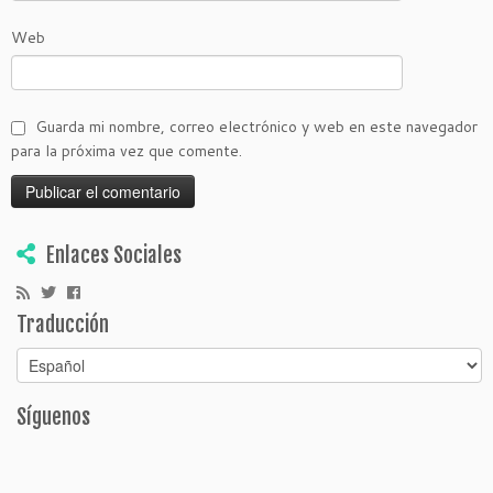
Web
Guarda mi nombre, correo electrónico y web en este navegador
para la próxima vez que comente.
Enlaces Sociales
Traducción
Síguenos