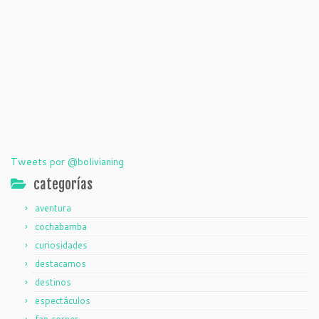
Tweets por @bolivianing
categorías
aventura
cochabamba
curiosidades
destacamos
destinos
espectáculos