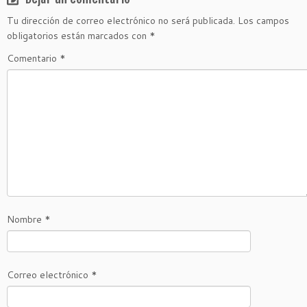
Tu dirección de correo electrónico no será publicada.
Los campos
obligatorios están marcados con
*
Comentario
*
Nombre
*
Correo electrónico
*