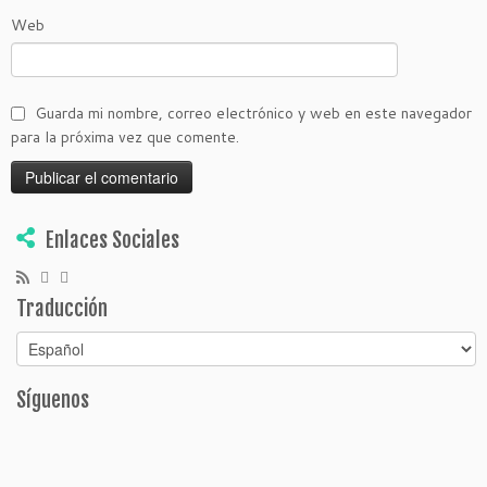
Web
Guarda mi nombre, correo electrónico y web en este navegador
para la próxima vez que comente.
Enlaces Sociales
Traducción
Síguenos