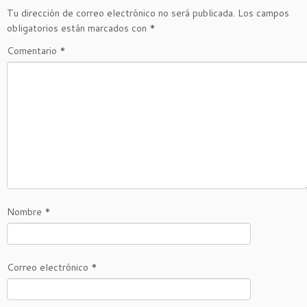
Tu dirección de correo electrónico no será publicada.
Los campos
obligatorios están marcados con
*
Comentario
*
Nombre
*
Correo electrónico
*