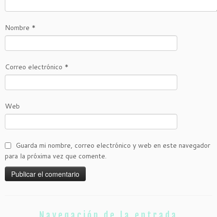
Nombre
*
Correo electrónico
*
Web
Guarda mi nombre, correo electrónico y web en este navegador
para la próxima vez que comente.
Navegación de la entrada