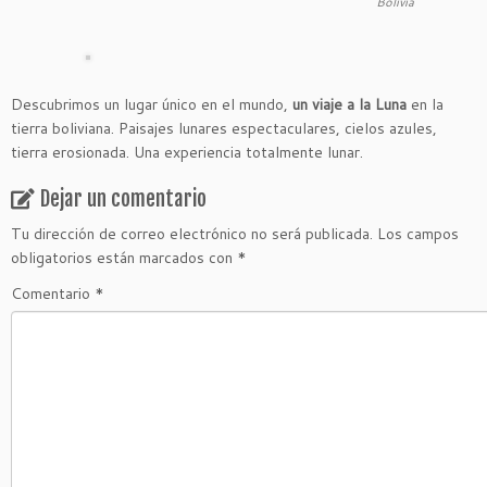
Bolivia
Descubrimos un lugar único en el mundo,
un viaje a la Luna
en la
tierra boliviana. Paisajes lunares espectaculares, cielos azules,
tierra erosionada. Una experiencia totalmente lunar.
Dejar un comentario
Tu dirección de correo electrónico no será publicada.
Los campos
obligatorios están marcados con
*
Comentario
*