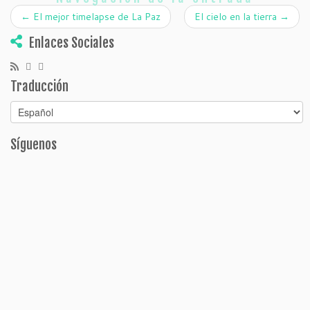
←
El mejor timelapse de La Paz
El cielo en la tierra
→
Enlaces Sociales
Traducción
Síguenos