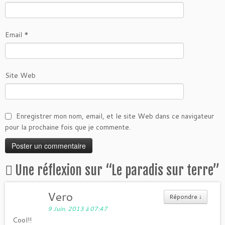
Email
*
Site Web
Enregistrer mon nom, email, et le site Web dans ce navigateur
pour la prochaine fois que je commente.
Une réflexion sur “
Le paradis sur terre
”
Vero
Répondre
↓
9 Juin, 2013 à 07:47
Cool!!