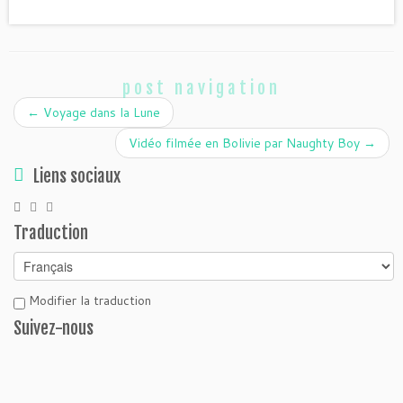
post navigation
←
Voyage dans la Lune
Vidéo filmée en Bolivie par Naughty Boy
→
Liens sociaux
Traduction
Modifier la traduction
Suivez-nous