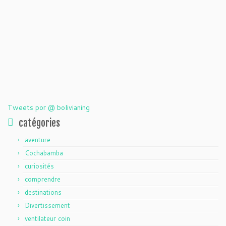
Tweets por @ bolivianing
catégories
aventure
Cochabamba
curiosités
comprendre
destinations
Divertissement
ventilateur coin