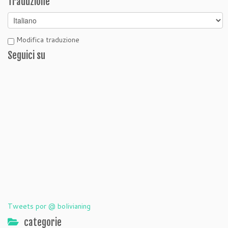
Traduzione
Modifica traduzione
Seguici su
Tweets por @ bolivianing
categorie