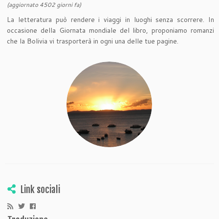
(aggiornato 4502 giorni fa)
La letteratura può rendere i viaggi in luoghi senza scorrere. In
occasione della Giornata mondiale del libro, proponiamo romanzi
che la Bolivia vi trasporterà in ogni una delle tue pagine.
Link sociali