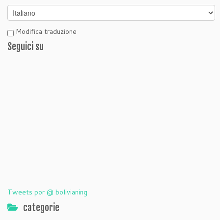
Modifica traduzione
Seguici su
Tweets por @ bolivianing
categorie