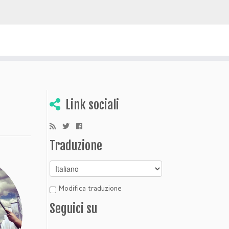
 scoprire Bolivia
Link sociali
Traduzione
Modifica traduzione
Seguici su