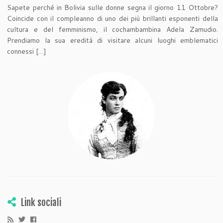
Sapete perché in Bolivia sulle donne segna il giorno 11 Ottobre?
Coincide con il compleanno di uno dei più brillanti esponenti della
cultura e del femminismo, il cochambambina Adela Zamudio.
Prendiamo la sua eredità di visitare alcuni luoghi emblematici
connessi […]
Link sociali