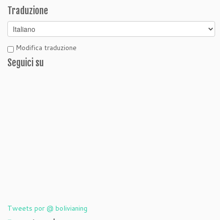
Traduzione
Modifica traduzione
Seguici su
Tweets por @ bolivianing