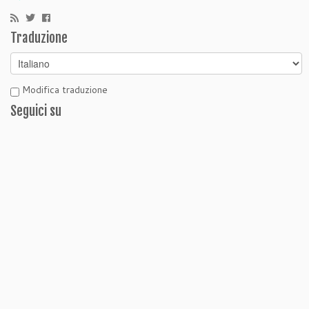
Traduzione
Modifica traduzione
Seguici su