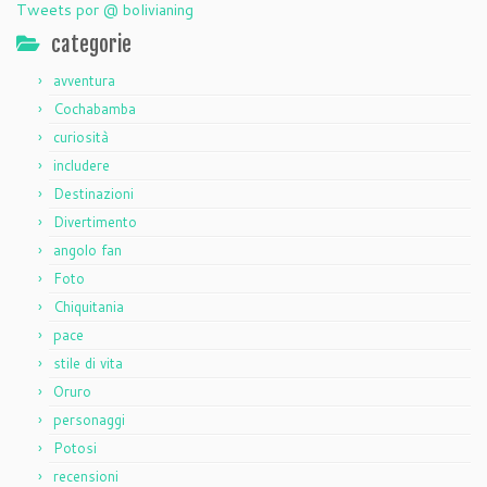
Tweets por @ bolivianing
categorie
avventura
Cochabamba
curiosità
includere
Destinazioni
Divertimento
angolo fan
Foto
Chiquitania
pace
stile di vita
Oruro
personaggi
Potosi
recensioni