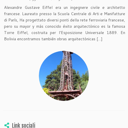
Alexandre Gustave Eiffel era un ingegnere civile e architetto
francese. Laureato presso la Scuola Centrale di Arti e Manifatture
di París, Ha progettato diversi ponti della rete ferroviaria francese,
pero su mayor y más conocido éxito arquitectónico es la famosa
Torre Eiffel, costruita per l'Esposizione Universale 1889. En
Bolivia encontramos también obras arquitectónicas […]
Link sociali