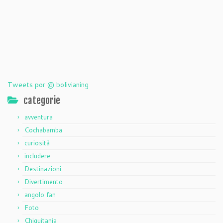
Tweets por @ bolivianing
categorie
avventura
Cochabamba
curiosità
includere
Destinazioni
Divertimento
angolo fan
Foto
Chiquitania