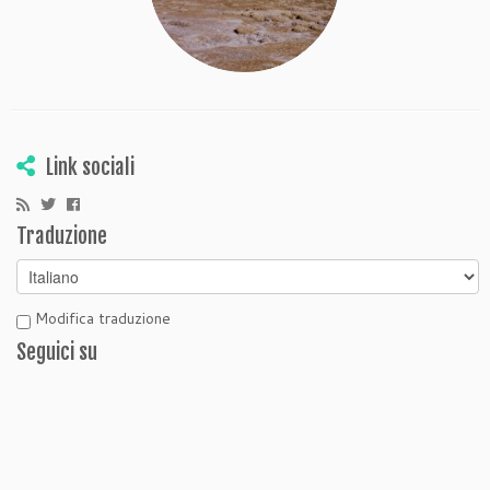
Link sociali
Traduzione
Modifica traduzione
Seguici su