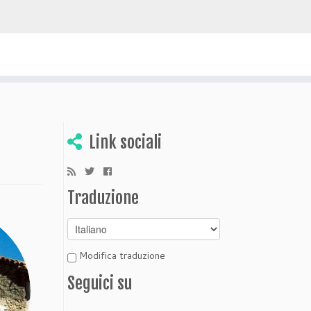
 scoprire Bolivia
Link sociali
Traduzione
Modifica traduzione
Seguici su