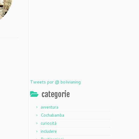
Tweets por @ bolivianing
categorie
avventura
Cochabamba
curiosità
includere