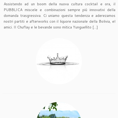
Assistendo ad un boom della nuova cultura cocktail e ora, il
PUBBLICA miscele e combinazioni sempre più innovativi della
domanda trasgressiva. Ci uniamo questa tendenza e aderezamos
nostri partiti e afterworks con il liquore nazionale della Bolivia, el
amici. Il Chuflay e le bevande sono mitica Yungueñito […]