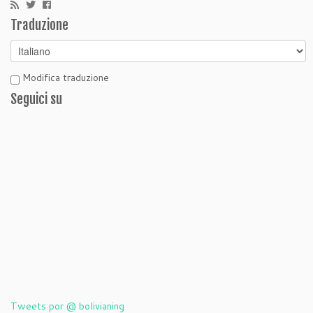
Traduzione
Modifica traduzione
Seguici su
Tweets por @ bolivianing