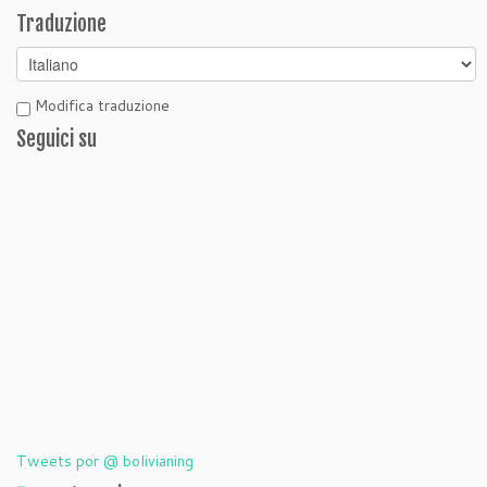
Traduzione
Modifica traduzione
Seguici su
Tweets por @ bolivianing