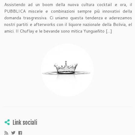
Assistendo ad un boom della nuova cultura cocktail e ora, il
PUBBLICA miscele e combinazioni sempre più innovativi della
domanda trasgressiva. Ci uniamo questa tendenza e aderezamos
nostri partiti e afterworks con il liquore nazionale della Bolivia, el
amici. Il Chuflay e le bevande sono mitica Yungueñito […]
Link sociali