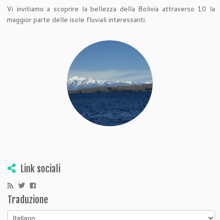
Vi invitiamo a scoprire la bellezza della Bolivia attraverso 10 la
maggior parte delle isole fluviali interessanti.
Link sociali
Traduzione