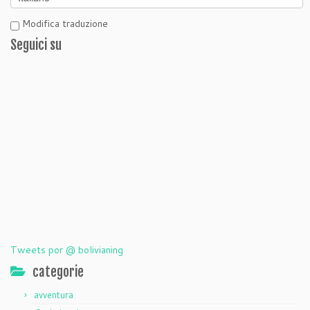
Modifica traduzione
Seguici su
Tweets por @ bolivianing
categorie
avventura