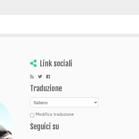
 scoprire Bolivia
Link sociali
Traduzione
Modifica traduzione
Seguici su