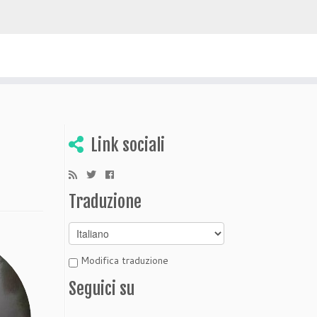
 scoprire Bolivia
Link sociali
Traduzione
Modifica traduzione
Seguici su