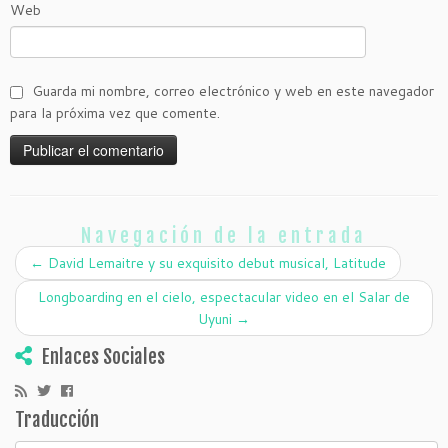
Web
Guarda mi nombre, correo electrónico y web en este navegador
para la próxima vez que comente.
Navegación de la entrada
←
David Lemaitre y su exquisito debut musical, Latitude
Longboarding en el cielo, espectacular video en el Salar de
Uyuni
→
Enlaces Sociales
Traducción