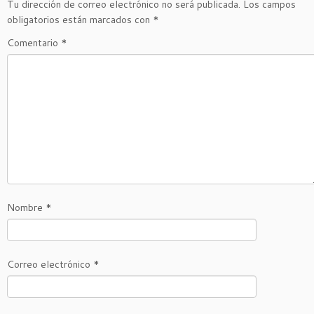
Tu dirección de correo electrónico no será publicada.
Los campos
obligatorios están marcados con
*
Comentario
*
Nombre
*
Correo electrónico
*