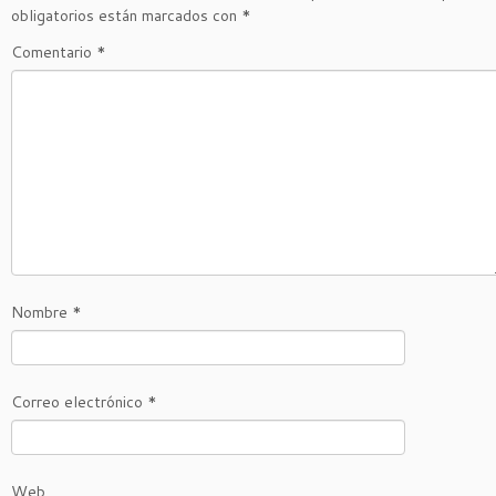
obligatorios están marcados con
*
Comentario
*
Nombre
*
Correo electrónico
*
Web