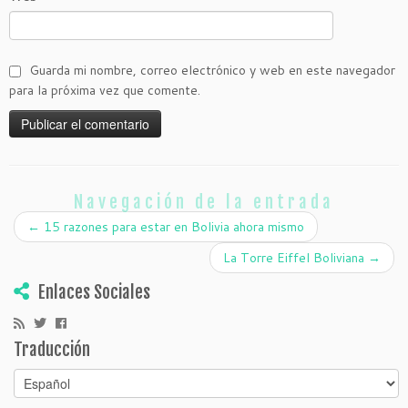
Guarda mi nombre, correo electrónico y web en este navegador
para la próxima vez que comente.
Navegación de la entrada
←
15 razones para estar en Bolivia ahora mismo
La Torre Eiffel Boliviana
→
Enlaces Sociales
Traducción