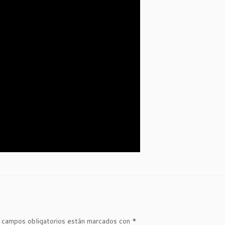
 campos obligatorios están marcados con
*