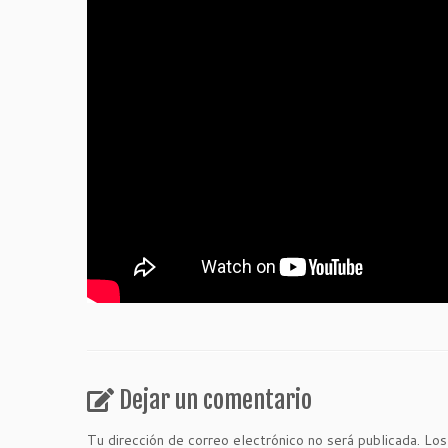
Dejar un comentario
Tu dirección de correo electrónico no será publicada.
Los