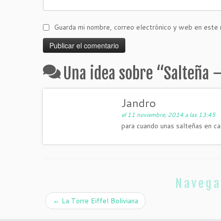
Guarda mi nombre, correo electrónico y web en este 
Una idea sobre “
Salteña –
Jandro
el 11 noviembre, 2014 a las 13:45
para cuando unas salteñas en ca
Navega
←
La Torre Eiffel Boliviana