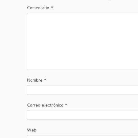
Comentario
*
Nombre
*
Correo electrónico
*
Web