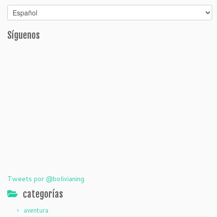
Síguenos
Tweets por @bolivianing
categorías
aventura