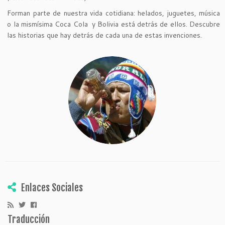
Forman parte de nuestra vida cotidiana: helados, juguetes, música
o la mismísima Coca Cola y Bolivia está detrás de ellos. Descubre
las historias que hay detrás de cada una de estas invenciones.
Enlaces Sociales
Traducción