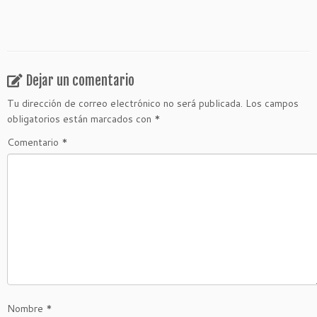
Dejar un comentario
Tu dirección de correo electrónico no será publicada.
Los campos
obligatorios están marcados con
*
Comentario
*
Nombre
*