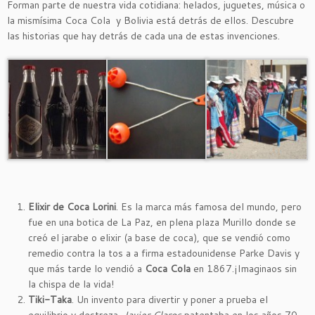
Forman parte de nuestra vida cotidiana: helados, juguetes, música o
la mismísima Coca Cola y Bolivia está detrás de ellos. Descubre
las historias que hay detrás de cada una de estas invenciones.
Elixir de Coca Lorini
. Es la marca más famosa del mundo, pero
fue en una botica de La Paz, en plena plaza Murillo donde se
creó el jarabe o elixir (a base de coca), que se vendió como
remedio contra la tos a a firma estadounidense Parke Davis y
que más tarde lo vendió a
Coca Cola
en 1867.¡Imaginaos sin
la chispa de la vida!
Tiki-Taka
. Un invento para divertir y poner a prueba el