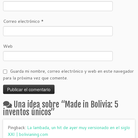
Correo electrónico
*
Web
Guarda mi nombre, correo electrónico y web en este navegador
para la próxima vez que comente.
Una idea sobre “
Made in Bolivia: 5
inventos únicos
”
Pingback:
La lambada, un hit de ayer muy versionado en el siglo
XXI | bolivianing.com