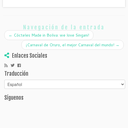
Navegación de la entrada
←
Cócteles Made in Boliva: we love Singani!
¡Carnaval de Oruro, el mejor Carnaval del mundo!
→
Enlaces Sociales
Traducción
Síguenos