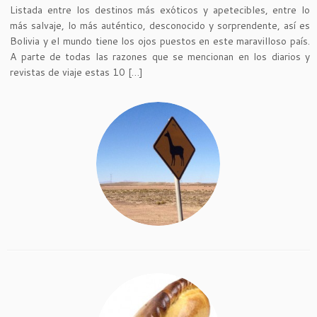
Listada entre los destinos más exóticos y apetecibles, entre lo
más salvaje, lo más auténtico, desconocido y sorprendente, así es
Bolivia y el mundo tiene los ojos puestos en este maravilloso país.
A parte de todas las razones que se mencionan en los diarios y
revistas de viaje estas 10 […]