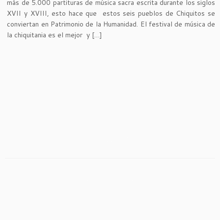
más de 5.000 partituras de música sacra escrita durante los siglos
XVII y XVIII, esto hace que estos seis pueblos de Chiquitos se
conviertan en Patrimonio de la Humanidad. El festival de música de
la chiquitania es el mejor y […]