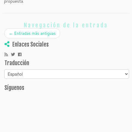
propuesta.
Navegación de la entrada
←
Entradas más antiguas
Enlaces Sociales
Traducción
Síguenos