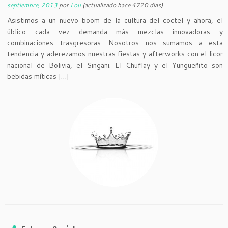
septiembre, 2013
por
Lou
(actualizado hace 4720 dias)
Asistimos a un nuevo boom de la cultura del coctel y ahora, el
úblico cada vez demanda más mezclas innovadoras y
combinaciones trasgresoras. Nosotros nos sumamos a esta
tendencia y aderezamos nuestras fiestas y afterworks con el licor
nacional de Bolivia, el Singani. El Chuflay y el Yungueñito son
bebidas míticas […]