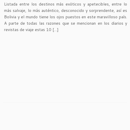
Listada entre los destinos más exóticos y apetecibles, entre lo
más salvaje, lo más auténtico, desconocido y sorprendente, así es
Bolivia y el mundo tiene los ojos puestos en este maravilloso país.
A parte de todas las razones que se mencionan en los diarios y
revistas de viaje estas 10 […]