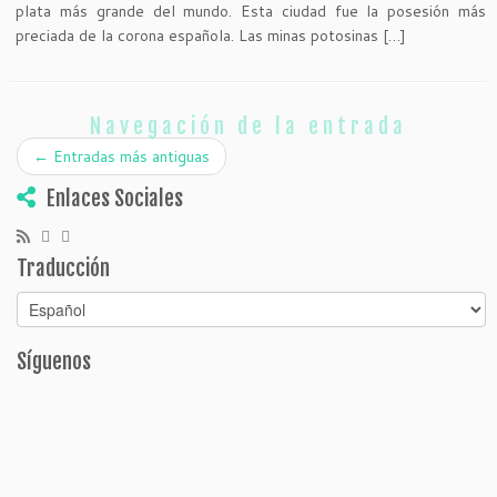
plata más grande del mundo. Esta ciudad fue la posesión más
preciada de la corona española. Las minas potosinas […]
Navegación de la entrada
←
Entradas más antiguas
Enlaces Sociales
Traducción
Síguenos