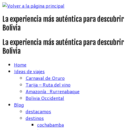
La experiencia más auténtica para descubrir
Bolivia
La experiencia más auténtica para descubrir
Bolivia
Home
Ideas de viajes
Carnaval de Oruro
Tarija – Ruta del vino
Amazonía : Rurrenabaque
Bolivia Occidental
Blog
destacamos
destinos
cochabamba