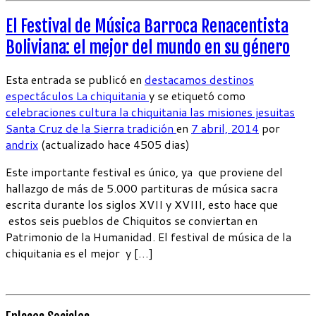
El Festival de Música Barroca Renacentista
Boliviana: el mejor del mundo en su género
Esta entrada se publicó en
destacamos
destinos
espectáculos
La chiquitania
y se etiquetó como
celebraciones
cultura
la chiquitania
las misiones jesuitas
Santa Cruz de la Sierra
tradición
en
7 abril, 2014
por
andrix
(actualizado hace 4505 dias)
Este importante festival es único, ya que proviene del
hallazgo de más de 5.000 partituras de música sacra
escrita durante los siglos XVII y XVIII, esto hace que
estos seis pueblos de Chiquitos se conviertan en
Patrimonio de la Humanidad. El festival de música de la
chiquitania es el mejor y […]