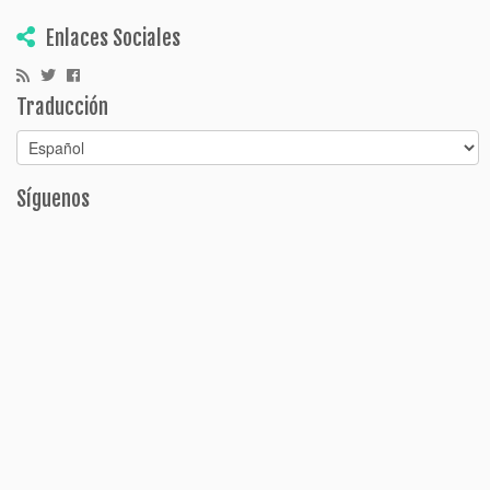
Enlaces Sociales
Traducción
Síguenos