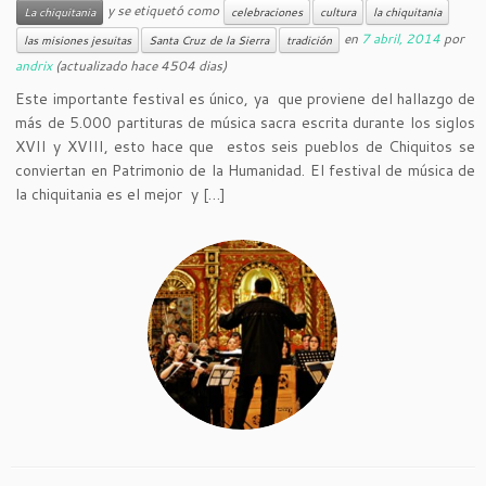
y se etiquetó como
La chiquitania
celebraciones
cultura
la chiquitania
en
7 abril, 2014
por
las misiones jesuitas
Santa Cruz de la Sierra
tradición
andrix
(actualizado hace 4504 dias)
Este importante festival es único, ya que proviene del hallazgo de
más de 5.000 partituras de música sacra escrita durante los siglos
XVII y XVIII, esto hace que estos seis pueblos de Chiquitos se
conviertan en Patrimonio de la Humanidad. El festival de música de
la chiquitania es el mejor y […]